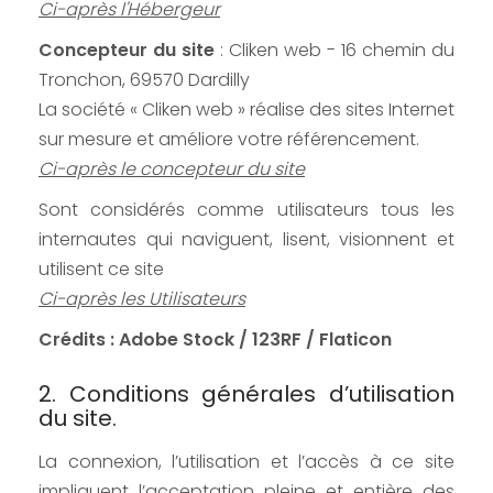
Ci-après l'Hébergeur
Concepteur du site
: Cliken web - 16 chemin du
Tronchon, 69570 Dardilly
La société « Cliken web » réalise des sites Internet
sur mesure et améliore votre référencement.
Ci-après le concepteur du site
Sont considérés comme utilisateurs tous les
internautes qui naviguent, lisent, visionnent et
utilisent ce site
Ci-après les Utilisateurs
Crédits : Adobe Stock / 123RF / Flaticon
2. Conditions générales d’utilisation
du site.
La connexion, l’utilisation et l’accès à ce site
impliquent l’acceptation pleine et entière des