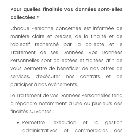
Pour quelles finalités vos données sont-elles
collectées ?
Chaque Personne concernée est informée de
manière claire et précise, de la finalité et de
l’objectif recherché par la collecte et le
Traitement de ses Données. Vos Données
Personnelles sont collectées et traitées afin de
vous permettre de bénéficier de nos offres de
services, d’exécuter nos contrats et de
participer à nos événements.
Le Traitement de vos Données Personnelles tend
à répondre notamment à une ou plusieurs des
finalités suivantes :
Permettre l’exécution et la gestion
administratives et commerciales des