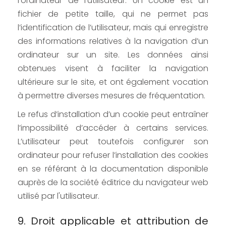
l’ordinateur de l’utilisateur. Un cookie est un
fichier de petite taille, qui ne permet pas
l’identification de l’utilisateur, mais qui enregistre
des informations relatives à la navigation d’un
ordinateur sur un site. Les données ainsi
obtenues visent à faciliter la navigation
ultérieure sur le site, et ont également vocation
à permettre diverses mesures de fréquentation.
Le refus d’installation d’un cookie peut entraîner
l’impossibilité d’accéder à certains services.
L’utilisateur peut toutefois configurer son
ordinateur pour refuser l’installation des cookies
en se référant à la documentation disponible
auprès de la société éditrice du navigateur web
utilisé par l'utilisateur.
9. Droit applicable et attribution de