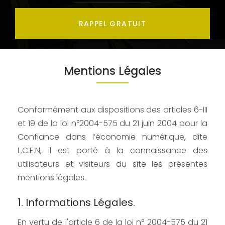
RAPPEL GRATUIT
Mentions Légales
Conformément aux dispositions des articles 6-III
et 19 de la loi n°2004-575 du 21 juin 2004 pour la
Confiance dans l’économie numérique, dite
L.C.E.N, il est porté à la connaissance des
utilisateurs et visiteurs du site les présentes
mentions légales.
1. Informations Légales.
En vertu de l'article 6 de la loi n° 2004-575 du 21