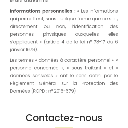
le site susnommé.
Informations personnelles :
« Les informations
qui permettent, sous quelque forme que ce soit,
directement ou non, l’identification des
personnes physiques auxquelles elles
s’appliquent » (article 4 de la loi n° 78-17 du 6
janvier 1978).
Les termes « données à caractère personnel », «
personne concernée », « sous traitant » et «
données sensibles » ont le sens défini par le
Règlement Général sur la Protection des
Données (RGPD : n° 2016-679)
Contactez-nous