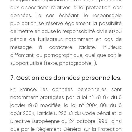
aux dispositions relatives à la protection des
données. Le cas échéant, le responsable
publication se réserve également la possibilité
de mettre en cause la responsabilité civile et/ou
pénale de l’utilisateur, notamment en cas de
message à caractère raciste, injurieux,
diffamant, ou pornographique, quel que soit le
support utilisé (texte, photographie…).
7. Gestion des données personnelles.
En France, les données personnelles sont
notamment protégées par la loi n° 78-87 du 6
janvier 1978 modifiée, la loi n° 2004-801 du 6
août 2004, l’article L. 226-13 du Code pénal et la
Directive Européenne du 24 octobre 1995 ; ainsi
que par le Règlement Général sur la Protection