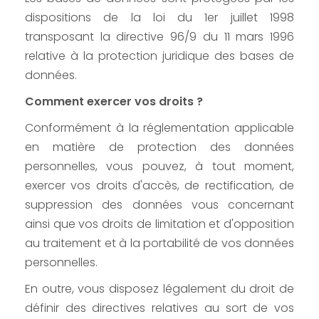
dispositions de la loi du 1er juillet 1998
transposant la directive 96/9 du 11 mars 1996
relative à la protection juridique des bases de
données.
Comment exercer vos droits ?
Conformément à la réglementation applicable
en matière de protection des données
personnelles, vous pouvez, à tout moment,
exercer vos droits d'accès, de rectification, de
suppression des données vous concernant
ainsi que vos droits de limitation et d'opposition
au traitement et à la portabilité de vos données
personnelles.
En outre, vous disposez légalement du droit de
définir des directives relatives au sort de vos