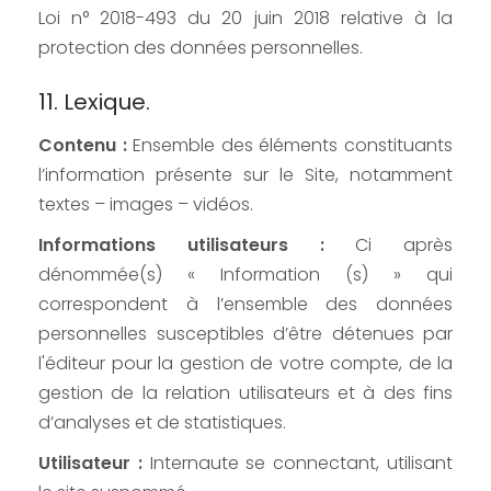
Loi n° 2018-493 du 20 juin 2018 relative à la
protection des données personnelles.
11. Lexique.
Contenu :
Ensemble des éléments constituants
l’information présente sur le Site, notamment
textes – images – vidéos.
Informations utilisateurs :
Ci après
dénommée(s) « Information (s) » qui
correspondent à l’ensemble des données
personnelles susceptibles d’être détenues par
l'éditeur pour la gestion de votre compte, de la
gestion de la relation utilisateurs et à des fins
d’analyses et de statistiques.
Utilisateur :
Internaute se connectant, utilisant