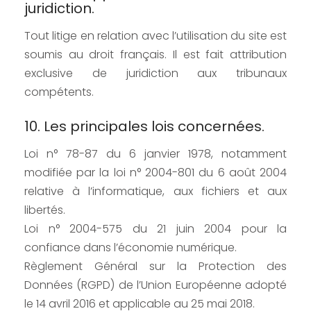
juridiction.
Tout litige en relation avec l’utilisation du site est
soumis au droit français. Il est fait attribution
exclusive de juridiction aux tribunaux
compétents.
10. Les principales lois concernées.
Loi n° 78-87 du 6 janvier 1978, notamment
modifiée par la loi n° 2004-801 du 6 août 2004
relative à l’informatique, aux fichiers et aux
libertés.
Loi n° 2004-575 du 21 juin 2004 pour la
confiance dans l’économie numérique.
Règlement Général sur la Protection des
Données (RGPD) de l’Union Européenne adopté
le 14 avril 2016 et applicable au 25 mai 2018.