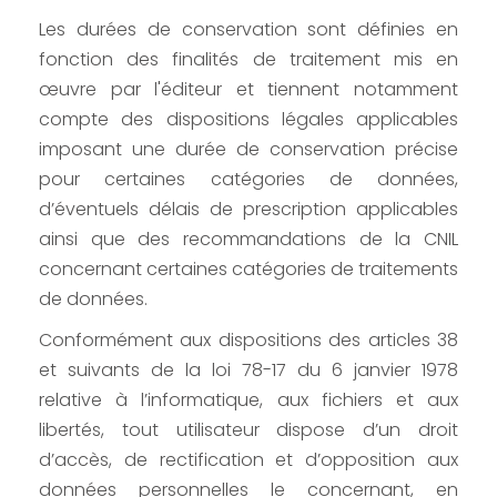
Les durées de conservation sont définies en
fonction des finalités de traitement mis en
œuvre par l'éditeur et tiennent notamment
compte des dispositions légales applicables
imposant une durée de conservation précise
pour certaines catégories de données,
d’éventuels délais de prescription applicables
ainsi que des recommandations de la CNIL
concernant certaines catégories de traitements
de données.
Conformément aux dispositions des articles 38
et suivants de la loi 78-17 du 6 janvier 1978
relative à l’informatique, aux fichiers et aux
libertés, tout utilisateur dispose d’un droit
d’accès, de rectification et d’opposition aux
données personnelles le concernant, en