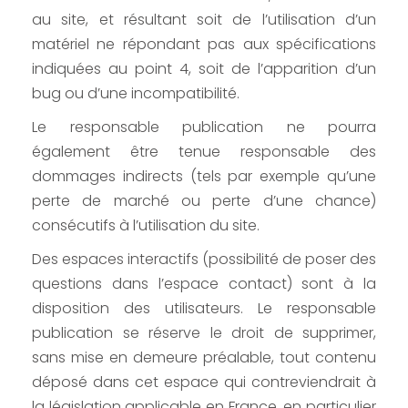
au site, et résultant soit de l’utilisation d’un
matériel ne répondant pas aux spécifications
indiquées au point 4, soit de l’apparition d’un
bug ou d’une incompatibilité.
Le responsable publication ne pourra
également être tenue responsable des
dommages indirects (tels par exemple qu’une
perte de marché ou perte d’une chance)
consécutifs à l’utilisation du site.
Des espaces interactifs (possibilité de poser des
questions dans l’espace contact) sont à la
disposition des utilisateurs. Le responsable
publication se réserve le droit de supprimer,
sans mise en demeure préalable, tout contenu
déposé dans cet espace qui contreviendrait à
la législation applicable en France, en particulier