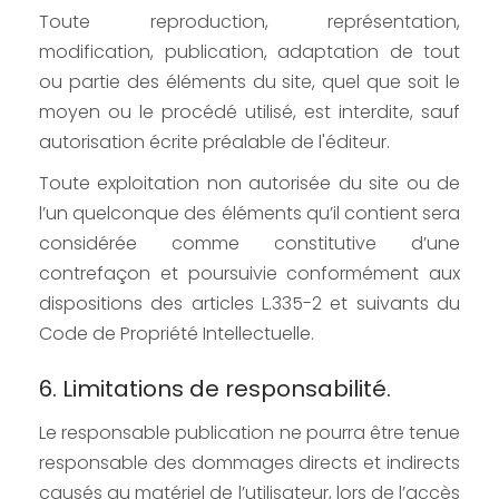
Toute reproduction, représentation,
modification, publication, adaptation de tout
ou partie des éléments du site, quel que soit le
moyen ou le procédé utilisé, est interdite, sauf
autorisation écrite préalable de l'éditeur.
Toute exploitation non autorisée du site ou de
l’un quelconque des éléments qu’il contient sera
considérée comme constitutive d’une
contrefaçon et poursuivie conformément aux
dispositions des articles L.335-2 et suivants du
Code de Propriété Intellectuelle.
6. Limitations de responsabilité.
Le responsable publication ne pourra être tenue
responsable des dommages directs et indirects
causés au matériel de l’utilisateur, lors de l’accès