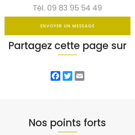
Tél.
09 83 95 54 49
ENVOYER UN MESSAGE
Partagez cette page sur
Facebook
Twitter
Email
Nos points forts