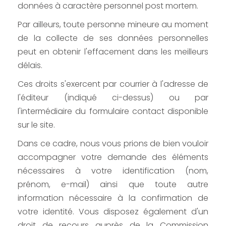
données à caractère personnel post mortem.
Par ailleurs, toute personne mineure au moment
de la collecte de ses données personnelles
peut en obtenir l'effacement dans les meilleurs
délais.
Ces droits s'exercent par courrier à l'adresse de
l'éditeur (indiqué ci-dessus) ou par
l'intermédiaire du formulaire contact disponible
sur le site.
Dans ce cadre, nous vous prions de bien vouloir
accompagner votre demande des éléments
nécessaires à votre identification (nom,
prénom, e-mail) ainsi que toute autre
information nécessaire à la confirmation de
votre identité. Vous disposez également d'un
droit de recours auprès de la Commission