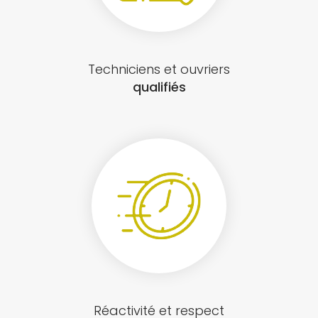
Techniciens et ouvriers
qualifiés
Réactivité et respect