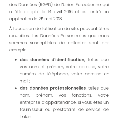
des Données (RGPD) de l’Union Européenne qui
a été adopté le 14 avril 2016 et est entré en
application le 25 mai 2018.
À l'occasion de l'utilisation du site, peuvent êtres
recueillies. Les Données Personnelles que nous
sommes susceptibles de collecter sont par
exemple :
des données d’identification
, telles que
vos nom et prénom, votre adresse, votre
numéro de téléphone, votre adresse e-
mail ;
des données professionnelles
, telles que
nom, prénom, vos fonctions, votre
entreprise d’appartenance, si vous êtes un
fournisseur ou prestataire de service de
Talan