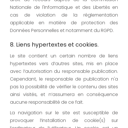
Nationale de l'Informatique et des Libertés en
cas de violation de la réglementation
applicable en matière de protection des
Données Personnelles et notamment du RGPD.
8. Liens hypertextes et cookies.
Le site contient un certain nombre de liens
hypertextes vers d’autres sites, mis en place
avec l’autorisation du responsable publication.
Cependant, le responsable de publication n'a
pas la possibilité de vérifier le contenu des sites
ainsi visités, et n’assumera en conséquence
aucune responsabilité de ce fait.
La navigation sur le site est susceptible de
provoquer l’installation de cookie(s) sur