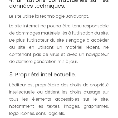
4. Limitations contractuelles sur les
données techniques.
Le site utilise la technologie JavaScript.
Le site Internet ne pourra être tenu responsable
de dommages matériels liés à l’utilisation du site.
De plus, l’utilisateur du site s’engage à accéder
au site en utilisant un matériel récent, ne
contenant pas de virus et avec un navigateur
de dernière génération mis à jour.
5. Propriété intellectuelle.
L'éditeur est propriétaire des droits de propriété
intellectuelle ou détient les droits d’usage sur
tous les éléments accessibles sur le site,
notamment les textes, images, graphismes,
logo, icônes, sons, logiciels.