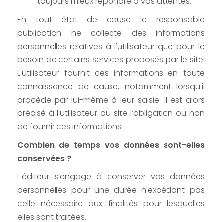
toujours mieux répondre à vos attentes.
En tout état de cause le responsable
publication ne collecte des informations
personnelles relatives à l'utilisateur que pour le
besoin de certains services proposés par le site.
L'utilisateur fournit ces informations en toute
connaissance de cause, notamment lorsqu'il
procède par lui-même à leur saisie. Il est alors
précisé à l'utilisateur du site l’obligation ou non
de fournir ces informations.
Combien de temps vos données sont-elles
conservées ?
L'éditeur s’engage à conserver vos données
personnelles pour une durée n'excédant pas
celle nécessaire aux finalités pour lesquelles
elles sont traitées.