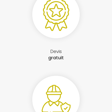
Devis
gratuit