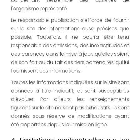
concernant l’ensemble des activités de
l'organisme représenté.
Le responsable publication s’efforce de fournir
sur le site des informations aussi précises que
possible. Toutefois, il ne pourra être tenu
responsable des omissions, des inexactitudes et
des carences dans la mise à jour, qu’elles soient
de son fait ou du fait des tiers partenaires qui lui
fournissent ces informations.
Toutes les informations indiquées sur le site sont
données à titre indicatif, et sont susceptibles
d’évoluer. Par ailleurs, les renseignements
figurant sur le site ne sont pas exhaustifs. Ils sont
donnés sous réserve de modifications ayant
été apportées depuis leur mise en ligne.