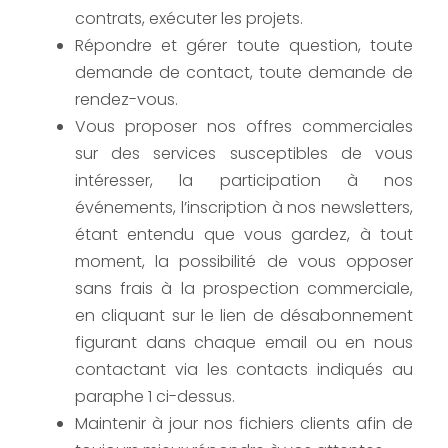
contrats, exécuter les projets.
Répondre et gérer toute question, toute
demande de contact, toute demande de
rendez-vous.
Vous proposer nos offres commerciales
sur des services susceptibles de vous
intéresser, la participation à nos
événements, l’inscription à nos newsletters,
étant entendu que vous gardez, à tout
moment, la possibilité de vous opposer
sans frais à la prospection commerciale,
en cliquant sur le lien de désabonnement
figurant dans chaque email ou en nous
contactant via les contacts indiqués au
paraphe 1 ci-dessus.
Maintenir à jour nos fichiers clients afin de