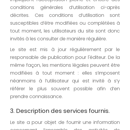
conditions générales d’utilisation ci-après
décrites. Ces conditions d’utilisation sont
susceptibles d’être modifiées ou complétées à
tout moment, les utilisateurs du site sont donc
invités à les consulter de manière régulière.
Le site est mis à jour régulièrement par le
responsable de publication pour l'éditeur. De la
même façon, les mentions légales peuvent être
modifiées à tout moment : elles s’imposent
néanmoins à l’utilisateur qui est invité à s’y
référer le plus souvent possible afin d’en
prendre connaissance.
3. Description des services fournis.
Le site a pour objet de fournir une information