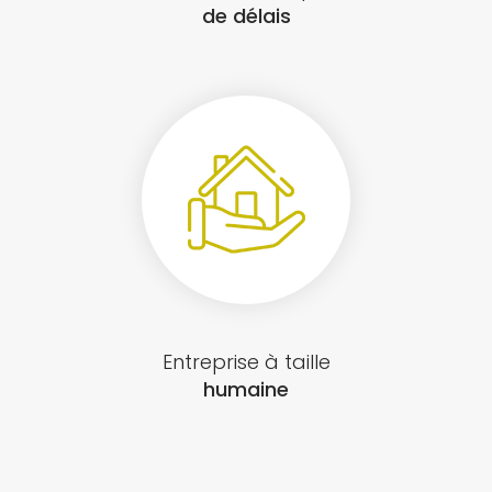
de délais
Entreprise à taille
humaine