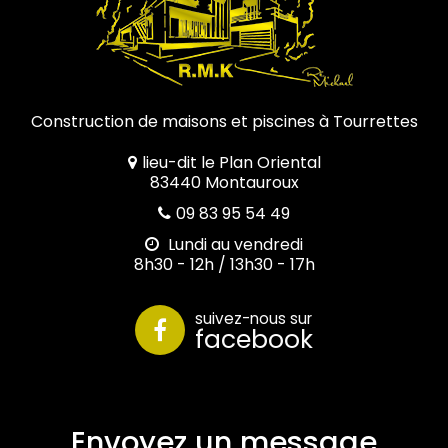
Construction de maisons et piscines à Tourrettes
lieu-dit le Plan Oriental
83440 Montauroux
09 83 95 54 49
Lundi au vendredi
8h30 - 12h / 13h30 - 17h
suivez-nous sur
facebook
Envoyez un message