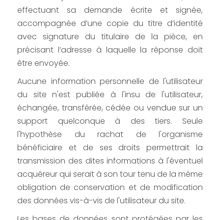
effectuant sa demande écrite et signée,
accompagnée d’une copie du titre d’identité
avec signature du titulaire de la pièce, en
précisant l’adresse à laquelle la réponse doit
être envoyée.
Aucune information personnelle de l'utilisateur
du site n'est publiée à l'insu de l'utilisateur,
échangée, transférée, cédée ou vendue sur un
support quelconque à des tiers. Seule
l'hypothèse du rachat de l'organisme
bénéficiaire et de ses droits permettrait la
transmission des dites informations à l'éventuel
acquéreur qui serait à son tour tenu de la même
obligation de conservation et de modification
des données vis-à-vis de l'utilisateur du site.
Les bases de données sont protégées par les