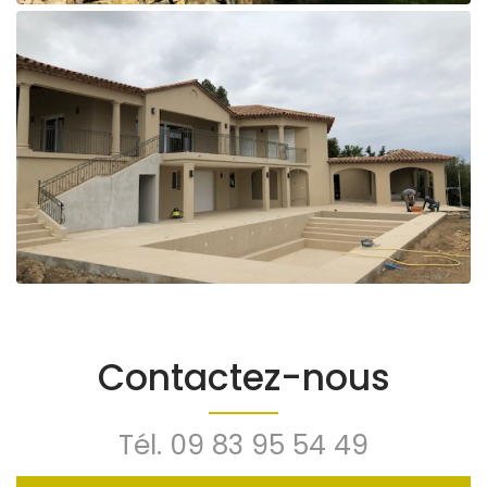
Contactez-nous
Tél.
09 83 95 54 49