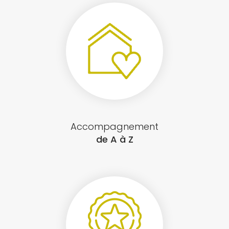
Accompagnement
de A à Z