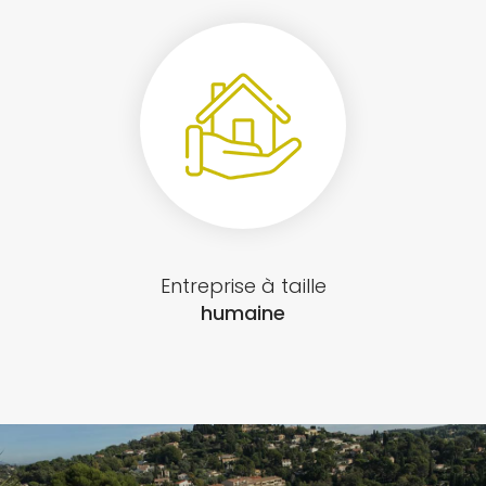
Entreprise à taille
humaine