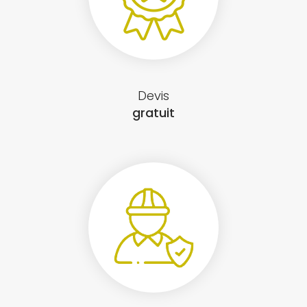
Devis
gratuit