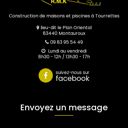
Construction de maisons et piscines à Tourrettes
lieu-dit le Plan Oriental
83440 Montauroux
09 83 95 54 49
Lundi au vendredi
8h30 - 12h / 13h30 - 17h
suivez-nous sur
facebook
Envoyez un message