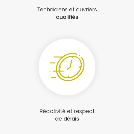
Techniciens et ouvriers
qualifiés
Réactivité et respect
de délais