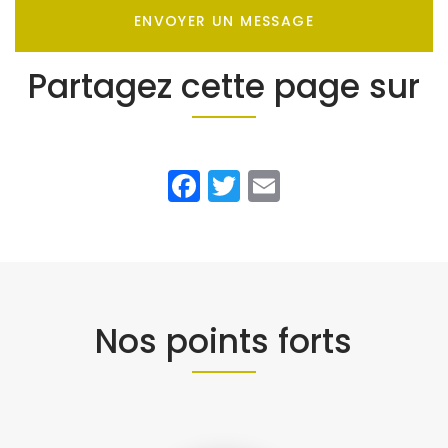
ENVOYER UN MESSAGE
Partagez cette page sur
Facebook
Twitter
Email
Nos points forts