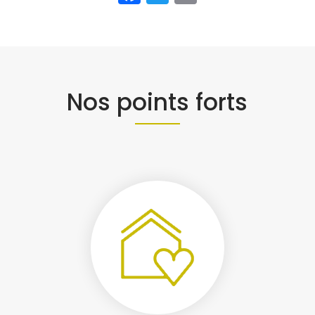
Nos points forts