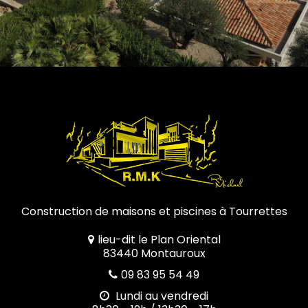
Construction de maisons et piscines à Tourrettes
lieu-dit le Plan Oriental
83440 Montauroux
09 83 95 54 49
Lundi au vendredi