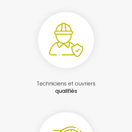
Techniciens et ouvriers
qualifiés