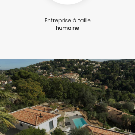
Entreprise à taille
humaine