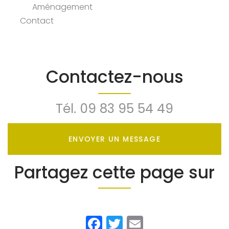
Aménagement
Contact
Contactez-nous
Tél.
09 83 95 54 49
ENVOYER UN MESSAGE
Partagez cette page sur
Facebook
Twitter
Email