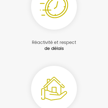
Réactivité et respect
de délais