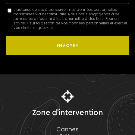
Message
J'autorise ce site à conserver mes données personnelles
transmises via ce formulaire. Nous nous engageons à ne
:
jamais les diffuser ni à les transmettre à des tiers. Pour en
savoir + sur la gestion de vos données personnelles et exercer
*
vos droits,
cliquez-ici
.
Acceptation
RGPD
ENVOYER
*
Zone d'intervention
Cannes