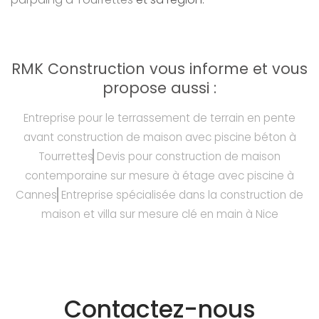
RMK Construction vous informe et vous
propose aussi :
Entreprise pour le terrassement de terrain en pente
avant construction de maison avec piscine béton à
Tourrettes
Devis pour construction de maison
contemporaine sur mesure à étage avec piscine à
Cannes
Entreprise spécialisée dans la construction de
maison et villa sur mesure clé en main à Nice
Contactez-nous