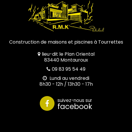
Construction de maisons et piscines à Tourrettes
lieu-dit le Plan Oriental
83440 Montauroux
09 83 95 54 49
Lundi au vendredi
8h30 - 12h / 13h30 - 17h
suivez-nous sur
facebook