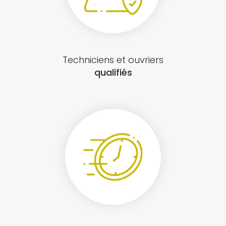
Techniciens et ouvriers
qualifiés