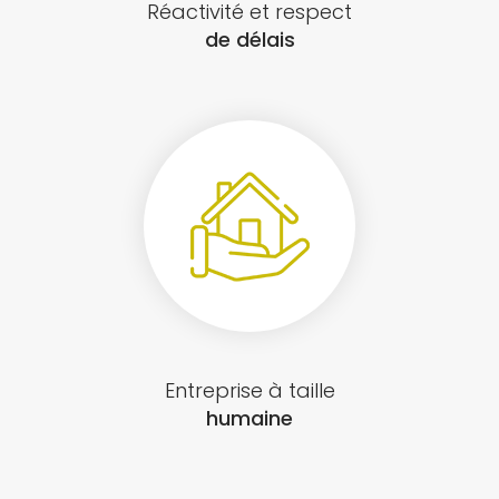
Réactivité et respect
de délais
Entreprise à taille
humaine