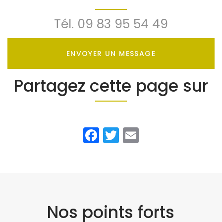
Tél.
09 83 95 54 49
ENVOYER UN MESSAGE
Partagez cette page sur
Facebook
Twitter
Email
Nos points forts