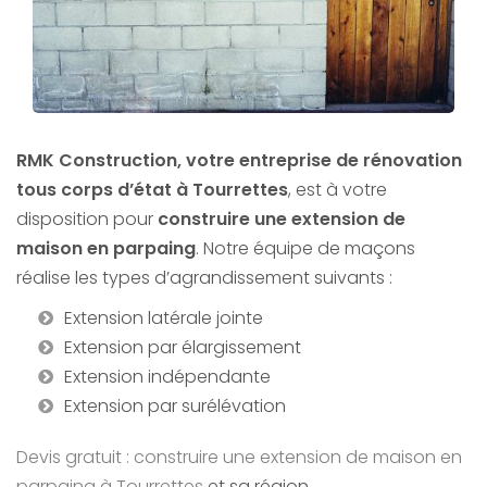
RMK Construction, votre entreprise de rénovation
tous corps d’état à Tourrettes
, est à votre
disposition pour
construire une extension de
maison en parpaing
. Notre équipe de maçons
réalise les types d’agrandissement suivants :
Extension latérale jointe
Extension par élargissement
Extension indépendante
Extension par surélévation
Devis gratuit : construire une extension de maison en
parpaing à Tourrettes
et sa région.