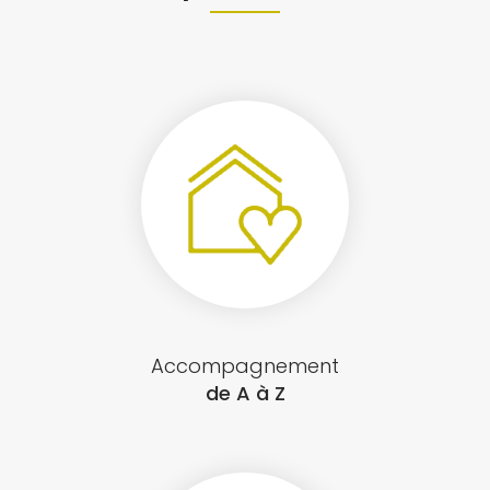
Accompagnement
de A à Z