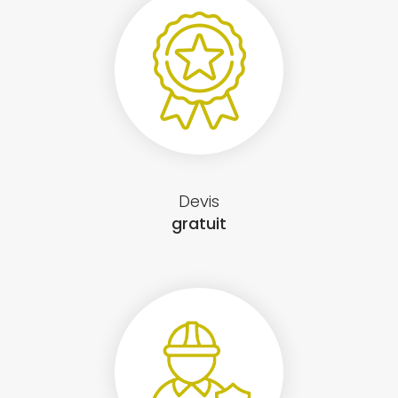
Devis
gratuit