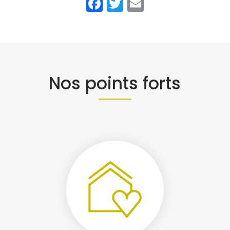
Facebook
Twitter
Email
Nos points forts