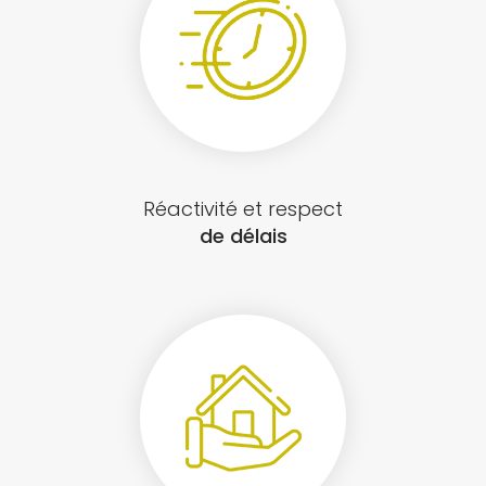
Réactivité et respect
de délais