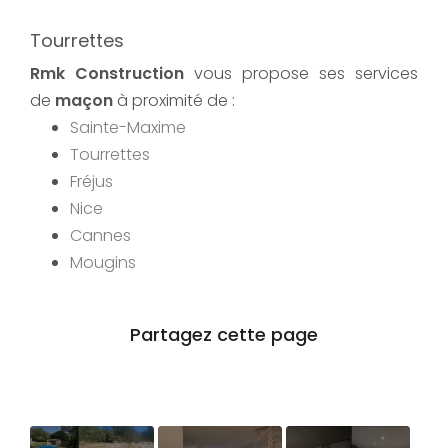
Tourrettes
Rmk Construction
vous propose ses services
de
maçon
à proximité de :
Sainte-Maxime
Tourrettes
Fréjus
Nice
Cannes
Mougins