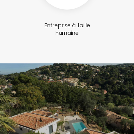
Entreprise à taille
humaine