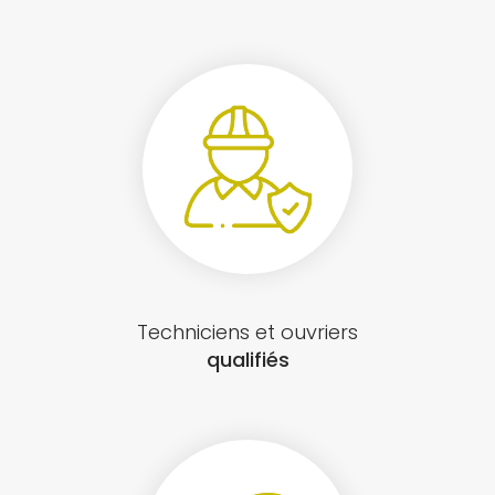
Techniciens et ouvriers
qualifiés