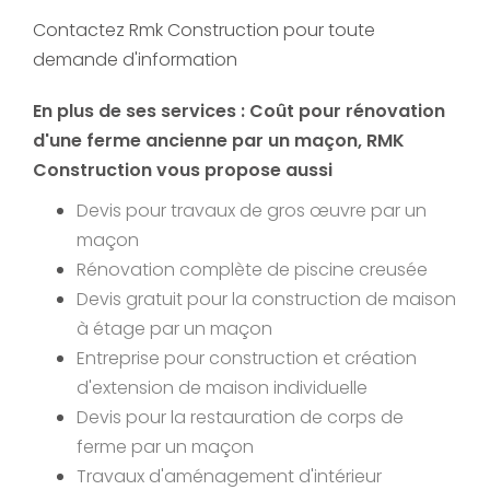
Contactez Rmk Construction pour toute
demande d'information
En plus de ses services :
Coût pour rénovation
d'une ferme ancienne par un maçon
, RMK
Construction vous propose aussi
Devis pour travaux de gros œuvre par un
maçon
Rénovation complète de piscine creusée
Devis gratuit pour la construction de maison
à étage par un maçon
Entreprise pour construction et création
d'extension de maison individuelle
Devis pour la restauration de corps de
ferme par un maçon
Travaux d'aménagement d'intérieur