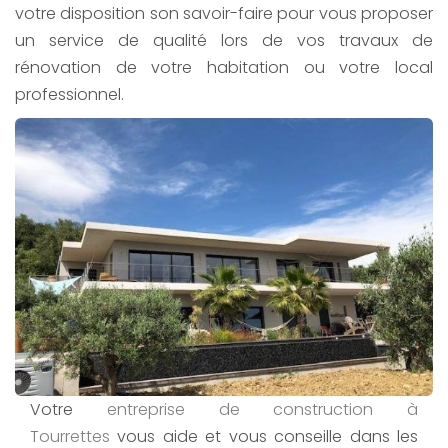
votre disposition son savoir-faire pour vous proposer
un service de qualité lors de vos travaux de
rénovation de votre habitation ou votre local
professionnel.
Votre
entreprise de construction
à
Tourrettes
vous aide et vous conseille dans les