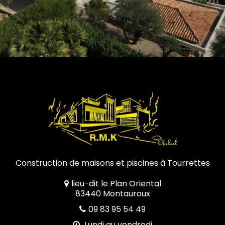
Construction de maisons et piscines à Tourrettes
lieu-dit le Plan Oriental
83440 Montauroux
09 83 95 54 49
Lundi au vendredi