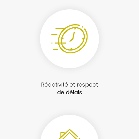
Réactivité et respect
de délais