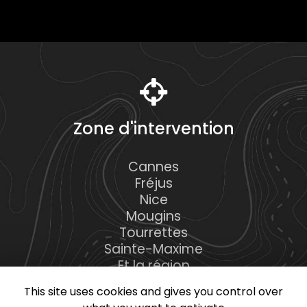
Zone d'intervention
Cannes
Fréjus
Nice
Mougins
Tourrettes
Sainte-Maxime
Et la région
This site uses cookies and gives you control over