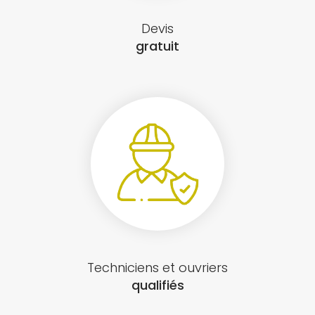
Devis
gratuit
Techniciens et ouvriers
qualifiés