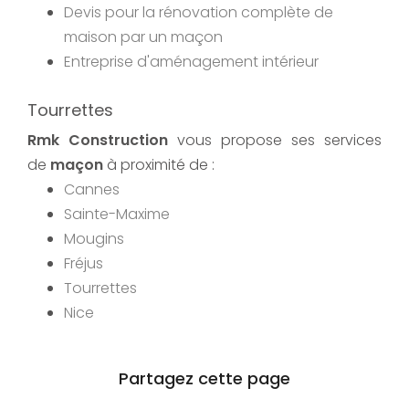
Devis pour la rénovation complète de
maison par un maçon
Entreprise d'aménagement intérieur
Tourrettes
Rmk Construction
vous propose ses services
de
maçon
à proximité de :
Cannes
Sainte-Maxime
Mougins
Fréjus
Tourrettes
Nice