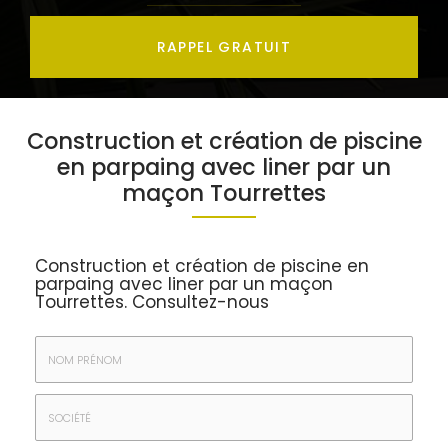
RAPPEL GRATUIT
Construction et création de piscine
en parpaing avec liner par un
maçon Tourrettes
Construction et création de piscine en
parpaing avec liner par un maçon
Tourrettes.
Consultez-nous
Nom
&