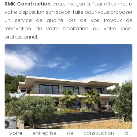
RMK Construction,
votre
maçon à Tourrettes
met à
votre disposition son savoir-faire pour vous proposer
un service de qualité lors de vos travaux de
rénovation de votre habitation ou votre local
professionnel.
Votre
entreprise de construction
à