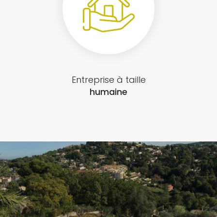
Entreprise à taille
humaine