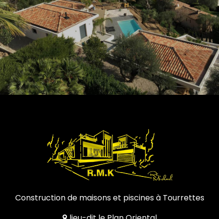
Construction de maisons et piscines à Tourrettes
lieu-dit le Plan Oriental