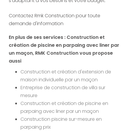
s'adaptant à vos besoins et votre budget.
Contactez Rmk Construction pour toute
demande d'information
En plus de ses services :
Construction et
création de piscine en parpaing avec liner par
un maçon
, RMK Construction vous propose
aussi
Construction et création d'extension de
maison individuelle par un maçon
Entreprise de construction de villa sur
mesure
Construction et création de piscine en
parpaing avec liner par un maçon
Construction piscine sur-mesure en
parpaing prix