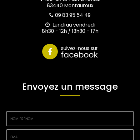
83440 Montauroux
09 83 95 54 49
Lundi au vendredi
8h30 - 12h / 13h30 - 17h
suivez-nous sur
facebook
Envoyez un message
Nom
-