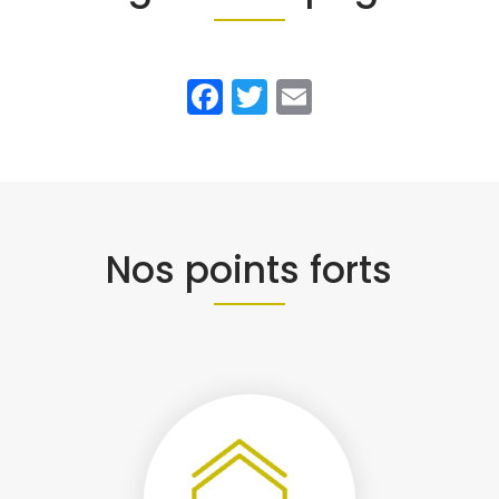
Facebook
Twitter
Email
Nos points forts