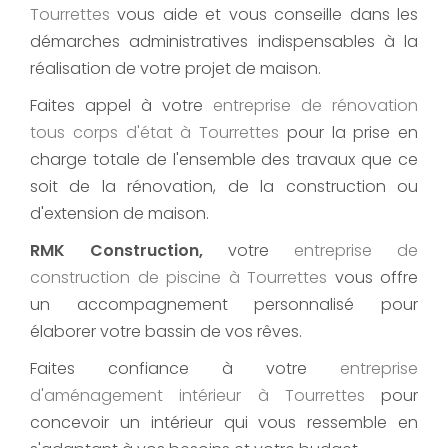
Tourrettes
vous aide et vous conseille dans les
démarches administratives indispensables à la
réalisation de votre projet de maison.
Faites appel à votre
entreprise de rénovation
tous corps d'état
à Tourrettes
pour la prise en
charge totale de l'ensemble des travaux que ce
soit de la rénovation, de la construction ou
d'extension de maison.
RMK Construction,
votre
entreprise de
construction de piscine
à Tourrettes
vous offre
un accompagnement personnalisé pour
élaborer votre bassin de vos rêves.
Faites confiance à votre
entreprise
d'aménagement intérieur
à Tourrettes
pour
concevoir un intérieur qui vous ressemble en