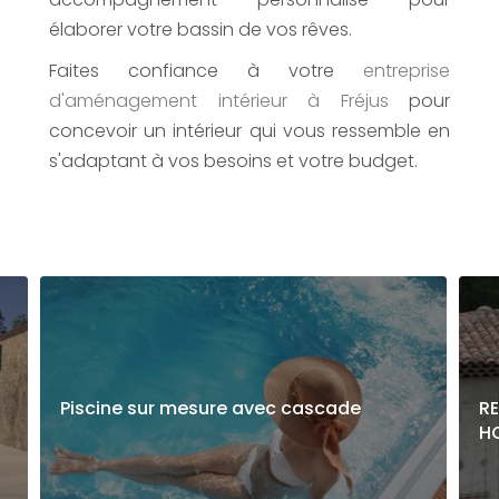
élaborer votre bassin de vos rêves.
Faites confiance à votre
entreprise
d'aménagement intérieur
à Fréjus
pour
concevoir un intérieur qui vous ressemble en
s'adaptant à vos besoins et votre budget.
Piscine sur mesure avec cascade
R
H