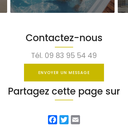
Contactez-nous
Tél.
09 83 95 54 49
ENVOYER UN MESSAGE
Partagez cette page sur
Facebook
Twitter
Email