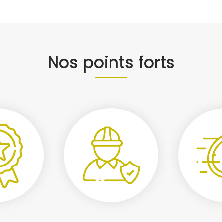
Nos points forts