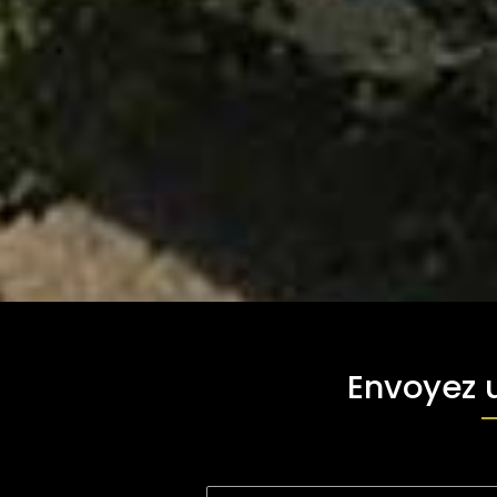
Envoyez