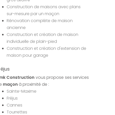
Construction de maisons avec plans
sur-mesure par un maçon
Rénovation complète de maison
ancienne
Construction et création de maison
individuelle de plain-pied
Construction et création d'extension de
maison pour garage
réjus
mk Construction
vous propose ses services
e
maçon
à proximité de :
Sainte-Maxime
Fréjus
Cannes
Tourrettes