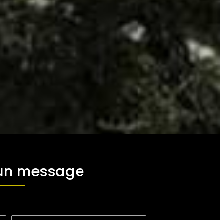
 un message