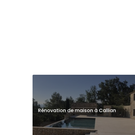
Rénovation de maison à Callian