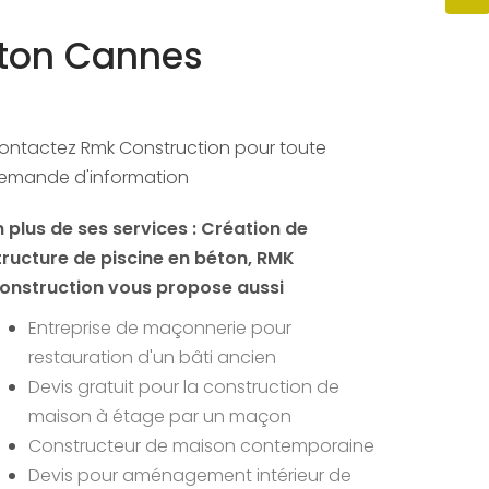
éton Cannes
ontactez Rmk Construction pour toute
emande d'information
n plus de ses services :
Création de
tructure de piscine en béton
, RMK
onstruction vous propose aussi
Entreprise de maçonnerie pour
restauration d'un bâti ancien
Devis gratuit pour la construction de
maison à étage par un maçon
Constructeur de maison contemporaine
Devis pour aménagement intérieur de