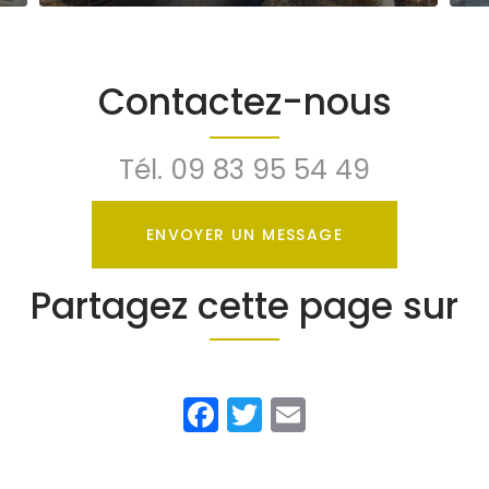
Contactez-nous
Tél.
09 83 95 54 49
ENVOYER UN MESSAGE
Partagez cette page sur
Facebook
Twitter
Email