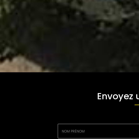
Envoyez