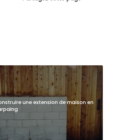
nstruire une extension de maison en
arpaing