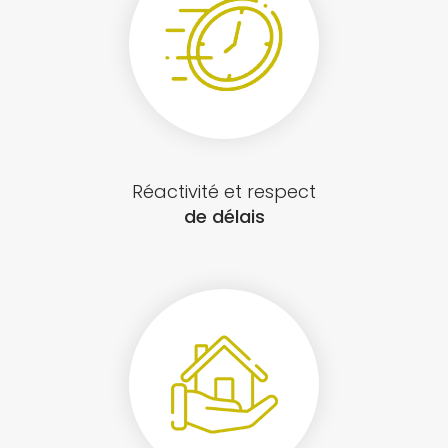
Réactivité et respect
de délais