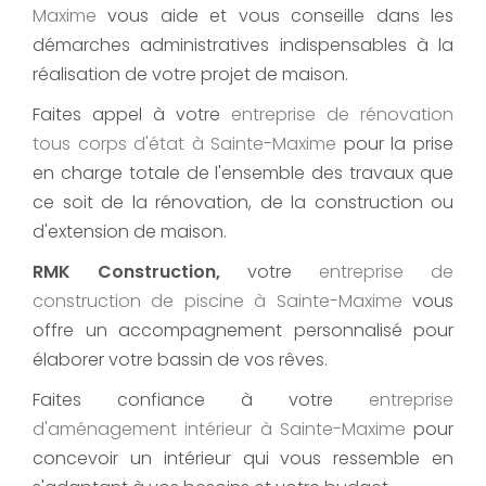
Maxime
vous aide et vous conseille dans les
démarches administratives indispensables à la
réalisation de votre projet de maison.
Faites appel à votre
entreprise de rénovation
tous corps d'état
à Sainte-Maxime
pour la prise
en charge totale de l'ensemble des travaux que
ce soit de la rénovation, de la construction ou
d'extension de maison.
RMK Construction,
votre
entreprise de
construction de piscine
à Sainte-Maxime
vous
offre un accompagnement personnalisé pour
élaborer votre bassin de vos rêves.
Faites confiance à votre
entreprise
d'aménagement intérieur
à Sainte-Maxime
pour
concevoir un intérieur qui vous ressemble en