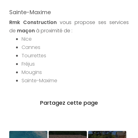
Sainte-Maxime
Rmk Construction
vous propose ses services
de
maçon
à proximité de :
Nice
Cannes
Tourrettes
Fréjus
Mougins
Sainte-Maxime