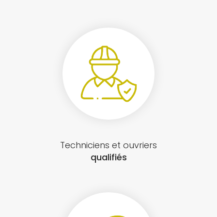
Techniciens et ouvriers
qualifiés