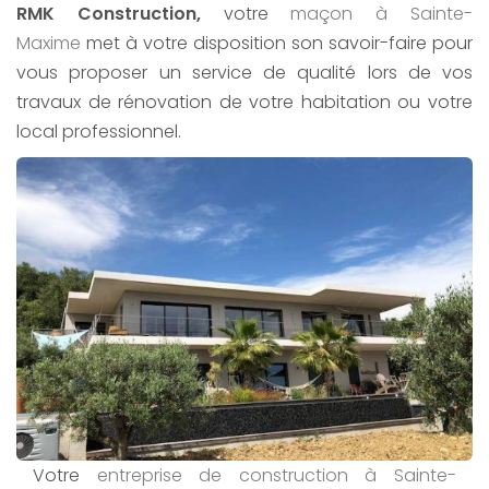
RMK Construction,
votre
maçon à Sainte-
Maxime
met à votre disposition son savoir-faire pour
vous proposer un service de qualité lors de vos
travaux de rénovation de votre habitation ou votre
local professionnel.
Votre
entreprise de construction
à Sainte-