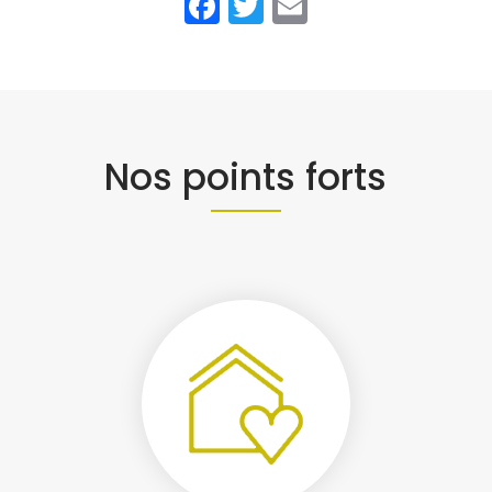
Facebook
Twitter
Email
Nos points forts