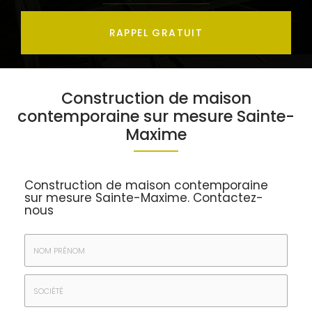
RAPPEL GRATUIT
Construction de maison
contemporaine sur mesure Sainte-
Maxime
Construction de maison contemporaine
sur mesure Sainte-Maxime.
Contactez-
nous
Nom
&