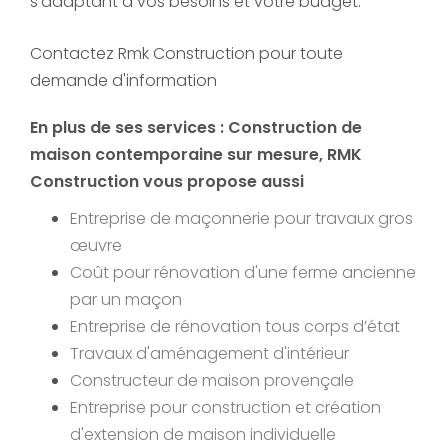
s'adaptant à vos besoins et votre budget.
Contactez Rmk Construction pour toute
demande d'information
En plus de ses services :
Construction de
maison contemporaine sur mesure
, RMK
Construction vous propose aussi
Entreprise de maçonnerie pour travaux gros
œuvre
Coût pour rénovation d'une ferme ancienne
par un maçon
Entreprise de rénovation tous corps d’état
Travaux d'aménagement d'intérieur
Constructeur de maison provençale
Entreprise pour construction et création
d'extension de maison individuelle