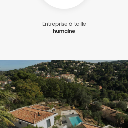
Entreprise à taille
humaine