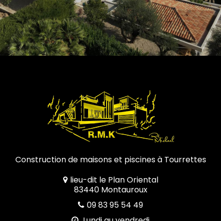
Construction de maisons et piscines à Tourrettes
lieu-dit le Plan Oriental
83440 Montauroux
09 83 95 54 49
Lundi au vendredi